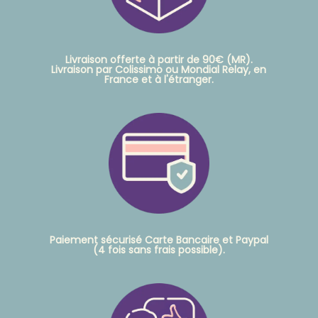
Livraison offerte à partir de 90€ (MR).
Livraison par Colissimo ou Mondial Relay, en
France et à l'étranger.
Paiement sécurisé Carte Bancaire et Paypal
(4 fois sans frais possible).