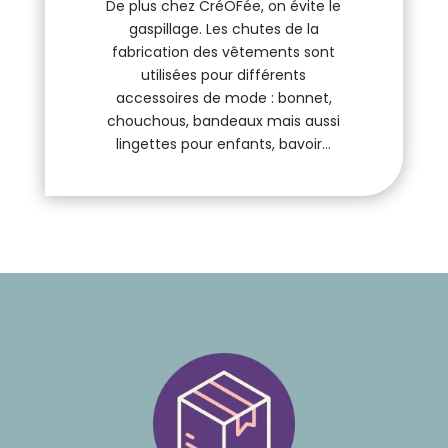
De plus chez CréOFée, on évite le
gaspillage. Les chutes de la
fabrication des vêtements sont
utilisées pour différents
accessoires de mode : bonnet,
chouchous, bandeaux mais aussi
lingettes pour enfants, bavoir…