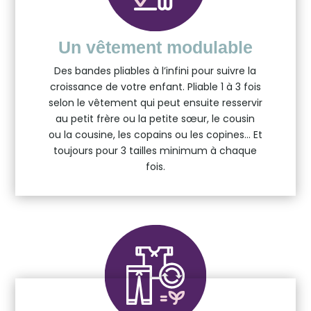
Un vêtement modulable
Des bandes pliables à l’infini pour suivre la
croissance de votre enfant. Pliable 1 à 3 fois
selon le vêtement qui peut ensuite resservir
au petit frère ou la petite sœur, le cousin
ou la cousine, les copains ou les copines… Et
toujours pour 3 tailles minimum à chaque
fois.