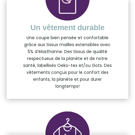
Un vêtement durable
Une coupe bien pensée et confortable
grâce aux tissus mailles extensibles avec
5% d’élasthanne. Des tissus de qualité
respectueux de la planète et de notre
santé, labellisés Oeko-tex et/ou Gots. Des
vêtements conçus pour le confort des
enfants, la planète et pour durer
longtemps!