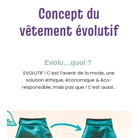
Concept du
vêtement évolutif
Evolu…quoi ?
EVOLUTIF ! C’est l’avenir de la mode, une
solution éthique, économique & éco-
responsable, mais pas que ! C’est aussi…