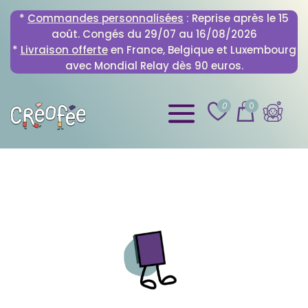
*
Commandes personnalisées
: Reprise après le 15
août. Congés du 29/07 au 16/08/2026
*
Livraison offerte
en France, Belgique et Luxembourg
avec Mondial Relay dès 90 euros.
0
0