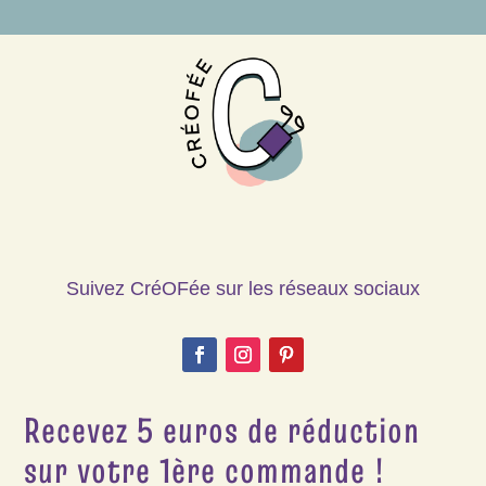
Suivez CréOFée sur les réseaux sociaux
Recevez 5 euros de réduction
sur votre 1ère commande !