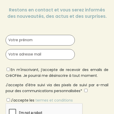
Restons en contact et vous serez informés
des nouveautés, des actus et des surprises.
En m'inscrivant, j’accepte de recevoir des emails de
CréOFée. Je pourrai me désinscrire à tout moment.
J'accepte d'être suivi via des pixels de suivi par e-mail
pour des communications personnalisées*
J'accepte les
termes et conditions