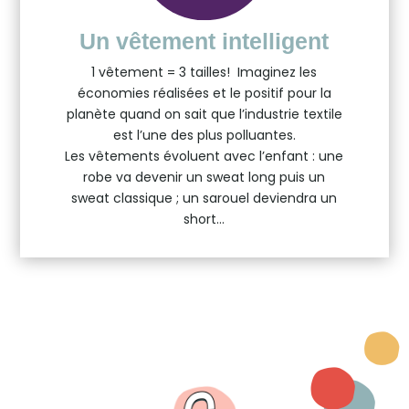
Un vêtement intelligent
1 vêtement = 3 tailles! Imaginez les
économies réalisées et le positif pour la
planète quand on sait que l’industrie textile
est l’une des plus polluantes.
Les vêtements évoluent avec l’enfant : une
robe va devenir un sweat long puis un
sweat classique ; un sarouel deviendra un
short…