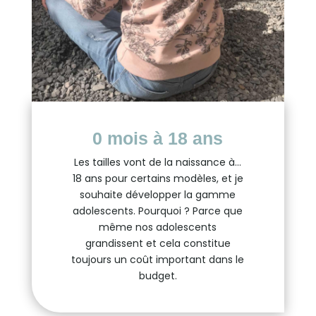
0 mois à 18 ans
Les tailles vont de la naissance à…
18 ans pour certains modèles, et je
souhaite développer la gamme
adolescents. Pourquoi ? Parce que
même nos adolescents
grandissent et cela constitue
toujours un coût important dans le
budget.