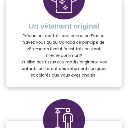
Un vêtement original
Précurseur car très peu connu en France.
Savez vous qu’au Canada ce principe de
vêtements évolutifs est très courant,
même commun?
J’utilise des tissus aux motifs originaux. Vos
enfants porteront des vêtements uniques
et colorés que vous avez choisis !