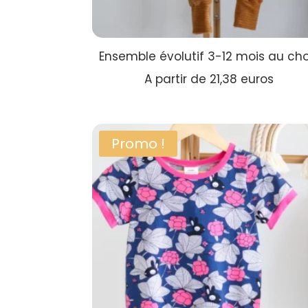
Ensemble évolutif 3-12 mois au cho
A partir de 21,38 euros
Promo !