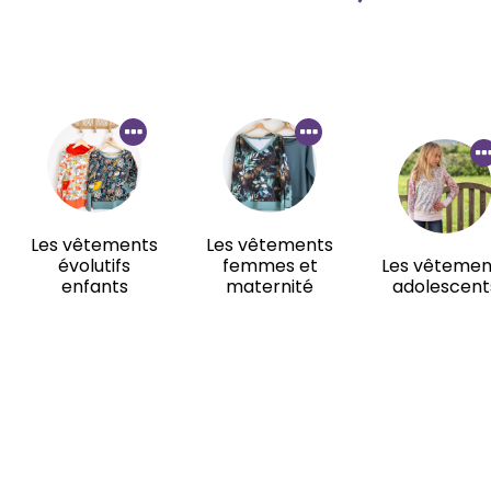
Les vêtements
Les vêtements
évolutifs
femmes et
Les vêtemen
enfants
maternité
adolescent