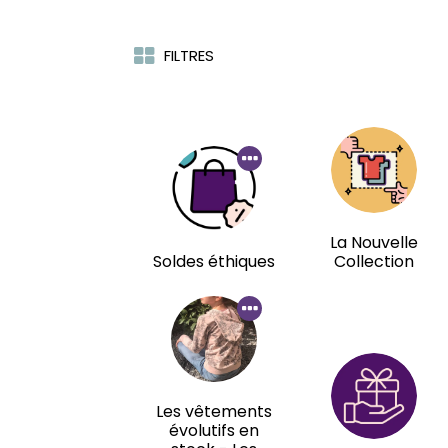
FILTRES
La Nouvelle
Soldes éthiques
Collection
Les vêtements
évolutifs en