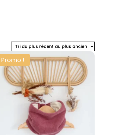
Promo !