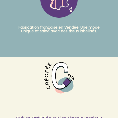
Fabrication française en Vendée. Une mode
unique et saine avec des tissus labellisés.