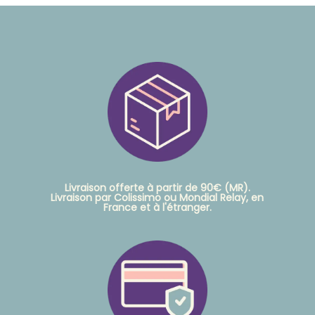
Livraison offerte à partir de 90€ (MR).
Livraison par Colissimo ou Mondial Relay, en
France et à l'étranger.