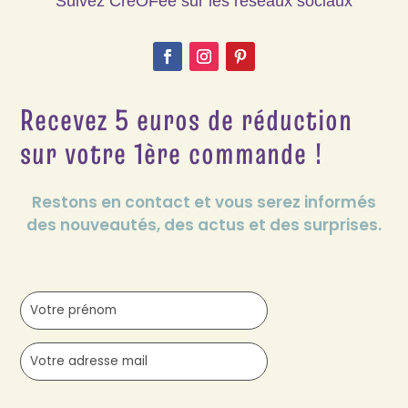
Suivez CréOFée sur les réseaux sociaux
Recevez 5 euros de réduction
sur votre 1ère commande !
Restons en contact et vous serez informés
des nouveautés, des actus et des surprises.