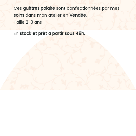
Ces
guêtres polaire
sont confectionnées par mes
soins
dans mon atelier en
Vendée
.
Taille 2-3 ans
En
stock et prêt a partir sous 48h.