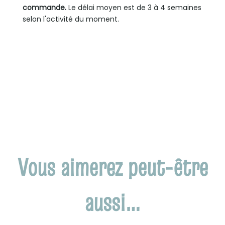
commande.
Le délai moyen est de 3 à 4 semaines
selon l'activité du moment.
Vous aimerez peut-être
aussi…