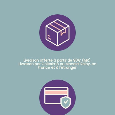
Livraison offerte à partir de 90€ (MR).
Livraison par Colissimo ou Mondial Relay, en
France et à l'étranger.