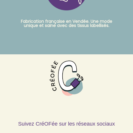
Fabrication française en Vendée. Une mode
unique et saine avec des tissus labellisés.
Suivez CréOFée sur les réseaux sociaux