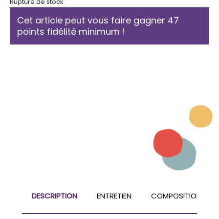
Rupture de stock
Cet article peut vous faire gagner 47
points fidélité minimum !
DESCRIPTION
ENTRETIEN
COMPOSITION