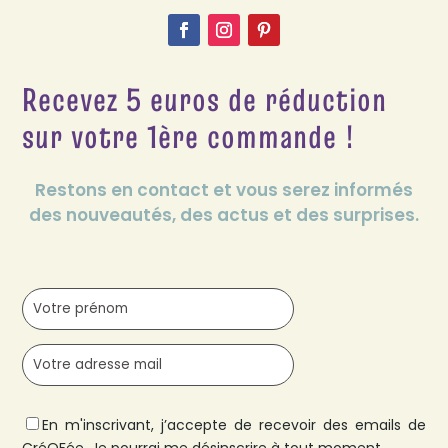
Recevez 5 euros de réduction
sur votre 1ère commande !
Restons en contact et vous serez informés
des nouveautés, des actus et des surprises.
En m'inscrivant, j’accepte de recevoir des emails de