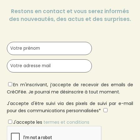
Restons en contact et vous serez informés
des nouveautés, des actus et des surprises.
En m'inscrivant, j’accepte de recevoir des emails de
CréOFée. Je pourrai me désinscrire à tout moment.
J'accepte d'être suivi via des pixels de suivi par e-mail
pour des communications personnalisées*
J'accepte les
termes et conditions