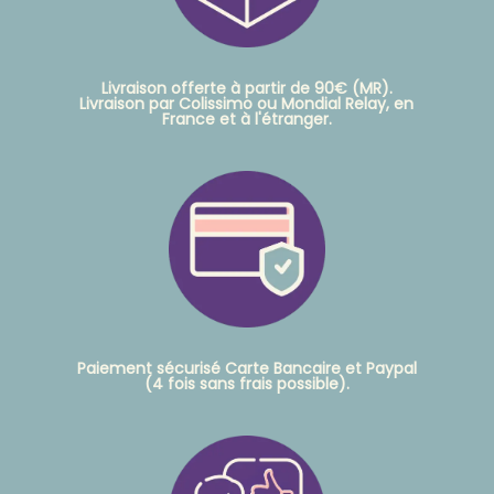
Livraison offerte à partir de 90€ (MR).
Livraison par Colissimo ou Mondial Relay, en
France et à l'étranger.
Paiement sécurisé Carte Bancaire et Paypal
(4 fois sans frais possible).