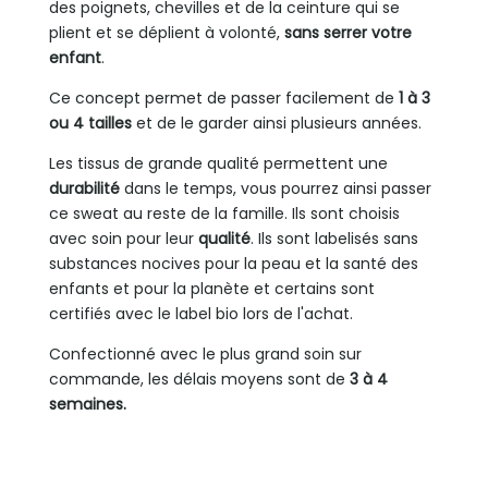
des poignets, chevilles et de la ceinture qui se
plient et se déplient à volonté,
sans serrer votre
enfant
.
Ce concept permet de passer facilement de
1 à 3
ou 4 tailles
et de le garder ainsi plusieurs années.
Les tissus de grande qualité permettent une
durabilité
dans le temps, vous pourrez ainsi passer
ce sweat au reste de la famille. Ils sont choisis
avec soin pour leur
qualité
. Ils sont labelisés sans
substances nocives pour la peau et la santé des
enfants et pour la planète et certains sont
certifiés avec le label bio lors de l'achat.
Confectionné avec le plus grand soin sur
commande, les délais moyens sont de
3 à 4
semaines.