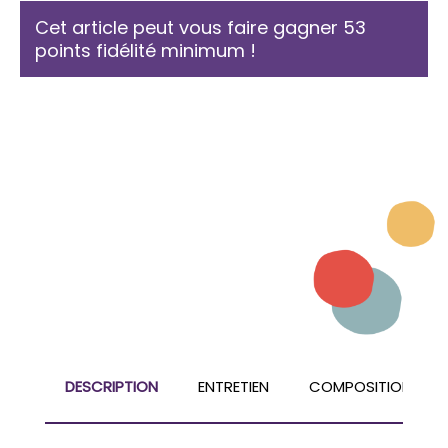
Cet article peut vous faire gagner 53
points fidélité minimum !
DESCRIPTION
ENTRETIEN
COMPOSITION