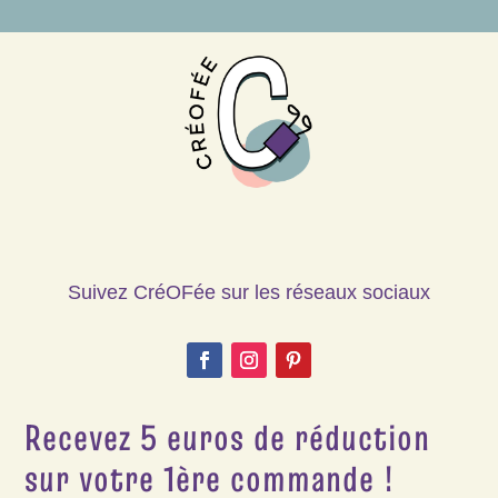
Suivez CréOFée sur les réseaux sociaux
Recevez 5 euros de réduction
sur votre 1ère commande !