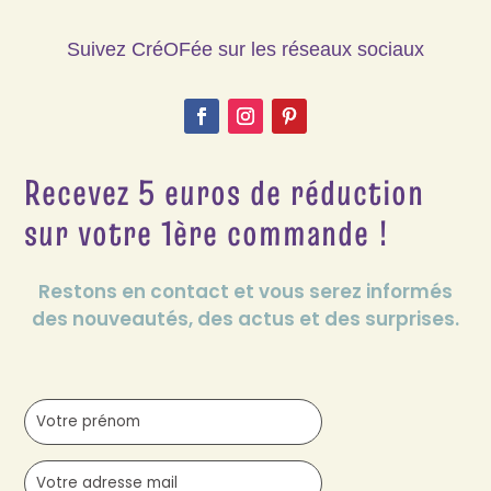
Suivez CréOFée sur les réseaux sociaux
Recevez 5 euros de réduction
sur votre 1ère commande !
Restons en contact et vous serez informés
des nouveautés, des actus et des surprises.