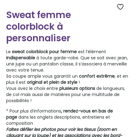
Sweat femme
colorblock à
personnaliser
Le
sweat colorblock pour femme
est l’élément
indispensable
à toute garde-robe. Que se soit avec jean,
une jupe ou un pantalon classe, il
s’associera
à merveille
avec votre tenue.
Sa coupe ample vous garantit un
confort extrême
,
et en
plus il est
original et plein de style
!
Vous avez le choix entre
plusieurs options
de longueurs,
de col mais aussi de matières pour une multitude de
possibilités !
* Pour plus d’informations
, rendez-vous en bas de
page
dans les onglets descriptions, entretiens et
composition
Faites défiler les photos pour voir les tissus (zoom en
cliquant sur la loupe) et les associations avec les bord-