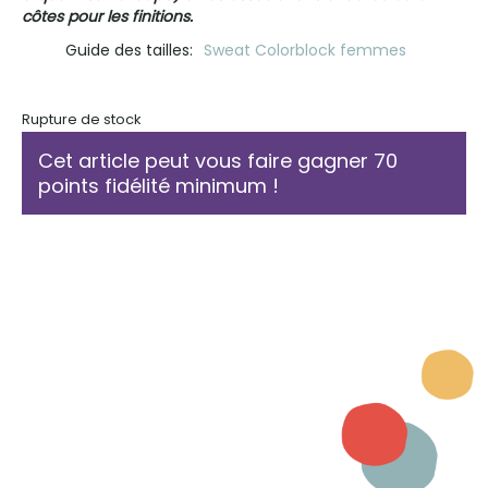
côtes pour les finitions.
Guide des tailles
Sweat Colorblock femmes
Rupture de stock
Cet article peut vous faire gagner 70
points fidélité minimum !