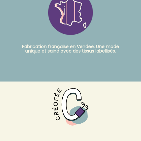
Fabrication française en Vendée. Une mode
unique et saine avec des tissus labellisés.