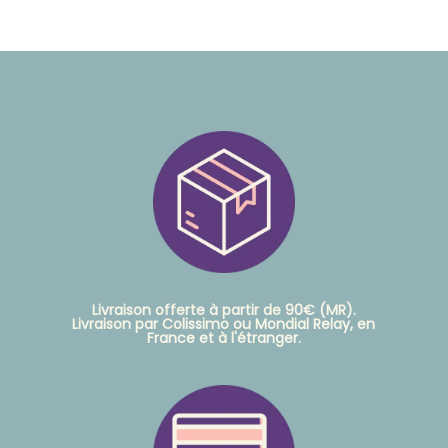
Livraison offerte à partir de 90€ (MR).
Livraison par Colissimo ou Mondial Relay, en
France et à l'étranger.